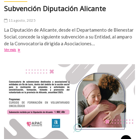
Subvención Diputación Alicante
11 agosto, 2025
La Diputación de Alicante, desde el Departamento de Bienestar
Social, concede la siguiente subvención a su Entidad, al amparo
de la Convocatoria dirigida a Asociaciones…
Subvención
Ver más
Diputación
Alicante