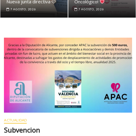
Nueva junta directiva 🩷
Oncológico!
7 AGOSTO, 2026
7 AGOSTO, 2026
ACTUALIDAD
Subvencion