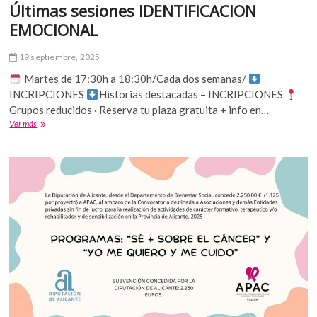
Últimas sesiones IDENTIFICACION
EMOCIONAL
19 septiembre, 2025
Martes de 17:30h a 18:30h/Cada dos semanas/
INCRIPCIONES
Historias destacadas – INCRIPCIONES
Grupos reducidos · Reserva tu plaza gratuita + info en…
Últimas
Ver más
sesiones
IDENTIFICACION
EMOCIONAL