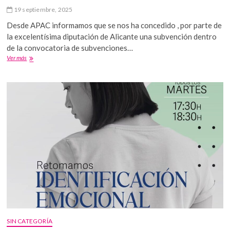
19 septiembre, 2025
Desde APAC informamos que se nos ha concedido , por parte de
la excelentísima diputación de Alicante una subvención dentro
de la convocatoria de subvenciones…
Subvencion
Ver más
SIN CATEGORÍA