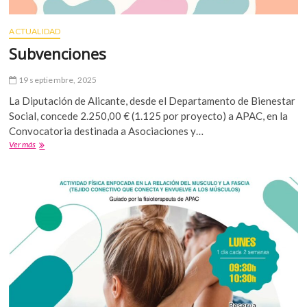
ACTUALIDAD
Subvenciones
19 septiembre, 2025
La Diputación de Alicante, desde el Departamento de Bienestar
Social, concede 2.250,00 € (1.125 por proyecto) a APAC, en la
Convocatoria destinada a Asociaciones y…
Subvenciones
Ver más