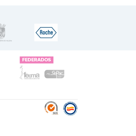
FEDERADOS