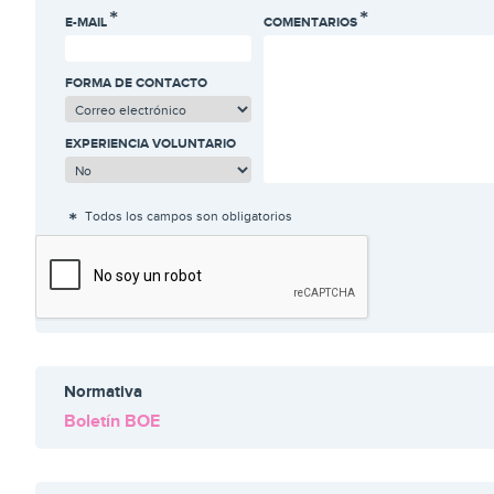
E-MAIL
COMENTARIOS
FORMA DE CONTACTO
EXPERIENCIA VOLUNTARIO
Todos los campos son obligatorios
Normativa
Boletín BOE